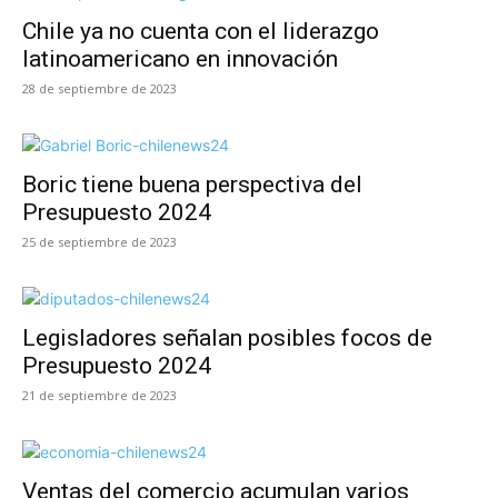
Chile ya no cuenta con el liderazgo
latinoamericano en innovación
28 de septiembre de 2023
Boric tiene buena perspectiva del
Presupuesto 2024
25 de septiembre de 2023
Legisladores señalan posibles focos de
Presupuesto 2024
21 de septiembre de 2023
Ventas del comercio acumulan varios