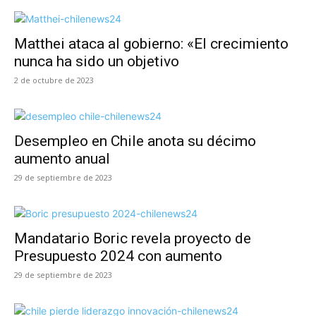
Matthei ataca al gobierno: «El crecimiento
nunca ha sido un objetivo
2 de octubre de 2023
Desempleo en Chile anota su décimo
aumento anual
29 de septiembre de 2023
Mandatario Boric revela proyecto de
Presupuesto 2024 con aumento
29 de septiembre de 2023