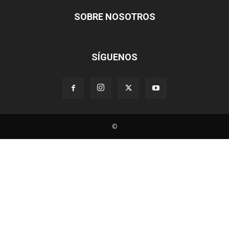
SOBRE NOSOTROS
SÍGUENOS
©