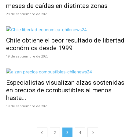
meses de caídas en distintas zonas
20 de septiembre de 2023
Chile obtiene el peor resultado de libertad
económica desde 1999
19 de septiembre de 2023
Especialistas visualizan alzas sostenidas
en precios de combustibles al menos
hasta...
19 de septiembre de 2023
2
3
4